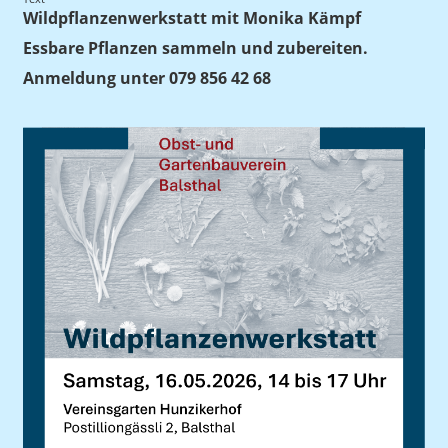
Wildpflanzenwerkstatt mit Monika Kämpf
Essbare Pflanzen sammeln und zubereiten.
Anmeldung unter 079 856 42 68