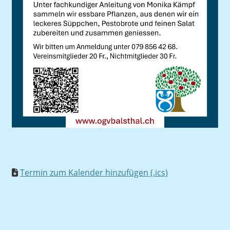
Termin zum Kalender hinzufügen (.ics)