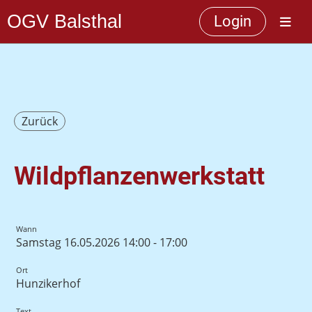
OGV Balsthal
Login
Zurück
Wildpflanzenwerkstatt
Wann
Samstag 16.05.2026 14:00 - 17:00
Ort
Hunzikerhof
Text