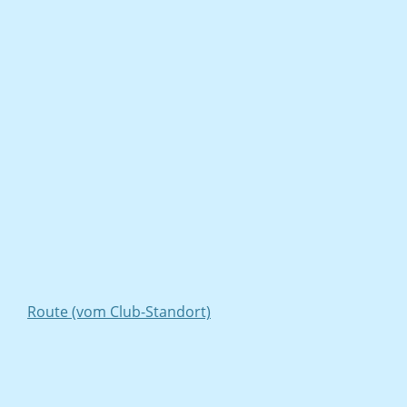
Route (vom Club-Standort)